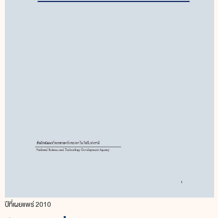
ปีที่เผยแพร่ 2010