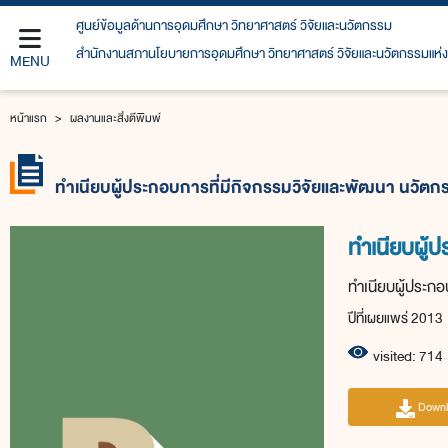
ศูนย์ข้อมูลด้านการอุดมศึกษา วิทยาศาสตร์ วิจัยและนวัตกรรม
สำนักงานสภานโยบายการอุดมศึกษา วิทยาศาสตร์ วิจัยและนวัตกรรมแห่ง
MENU
หน้าแรก
หน้าแรก
ผลงานและสิ่งตีพิมพ์
สถิติเกี่ยวกับการอุดมศึกษาวิทยาศาสตร์
วิจัยและนวัตกรรม
ทำเนียบผู้ประกอบการที่มีกิจกรรมวิจัยและพัฒนา นวัตก
หลักสูตร วทน.
ทำเนียบผู้
ฐานข้อมูลการจัดอันดับนานาชาติ
ทำเนียบผู้ประกอ
ผลงานและสิ่งตีพิมพ์
ปีที่เผยแพร่ 2013
ข่าวประชาสัมพันธ์
visited: 714
เกี่ยวกับเรา (About us)
Downl
ติดต่อเรา