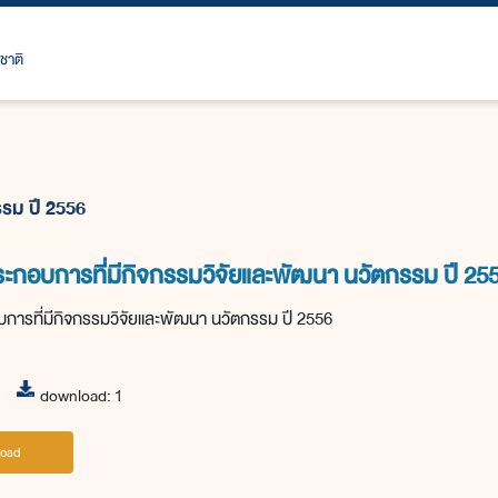
ชาติ
รรม ปี 2556
ประกอบการที่มีกิจกรรมวิจัยและพัฒนา นวัตกรรม ปี 25
บการที่มีกิจกรรมวิจัยและพัฒนา นวัตกรรม ปี 2556
download: 1
oad